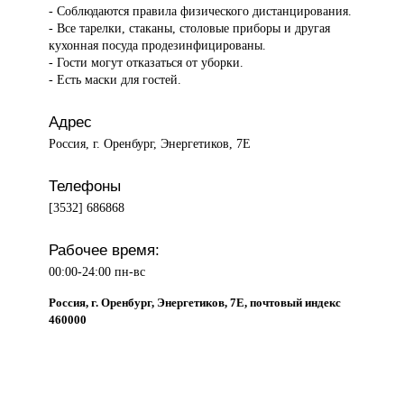
- Соблюдаются правила физического дистанцирования.
- Все тарелки, стаканы, столовые приборы и другая
кухонная посуда продезинфицированы.
- Гости могут отказаться от уборки.
- Есть маски для гостей.
Адрес
Россия, г. Оренбург, Энергетиков, 7E
Телефоны
[3532] 686868
Рабочее время:
00:00-24:00 пн-вс
Россия, г. Оренбург, Энергетиков, 7E, почтовый индекс
460000