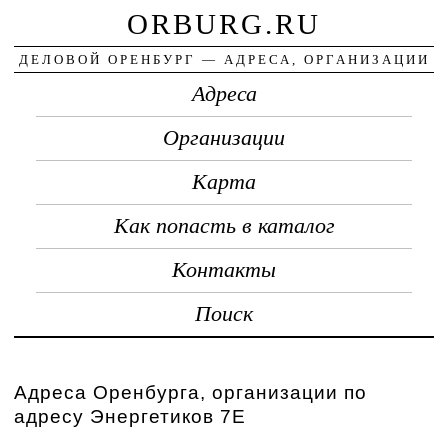
ORBURG.RU
ДЕЛОВОЙ ОРЕНБУРГ — АДРЕСА, ОРГАНИЗАЦИИ
Адреса
Организации
Карта
Как попасть в каталог
Контакты
Поиск
Адреса Оренбурга, организации по
адресу Энергетиков 7E