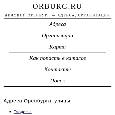
ORBURG.RU
ДЕЛОВОЙ ОРЕНБУРГ — АДРЕСА, ОРГАНИЗАЦИИ
Адреса
Организации
Карта
Как попасть в каталог
Контакты
Поиск
Адреса Оренбурга, улицы
Экодолье