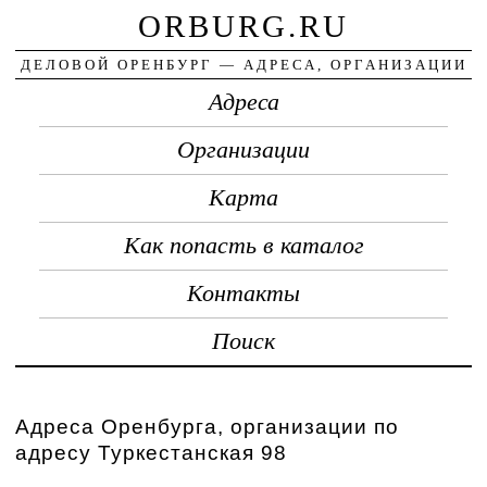
ORBURG.RU
ДЕЛОВОЙ ОРЕНБУРГ — АДРЕСА, ОРГАНИЗАЦИИ
Адреса
Организации
Карта
Как попасть в каталог
Контакты
Поиск
Адреса Оренбурга, организации по
адресу Туркестанская 98