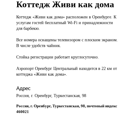
Коттедж Живи как дома
Коттедж «Живи
как дома» расположен в Оренбурге. К
услугам гостей бесплатный Wi-Fi и принадлежности
для барбекю.
Все номера оснащены телевизором с плоским экраном.
В числе удобств чайник.
Стойка регистрации работает круглосуточно.
Аэропорт Оренбург Центральный находится в 22 км от
коттеджа «Живи как дома».
Адрес
Россия, г. Оренбург, Туркестанская, 98
Россия, г. Оренбург, Туркестанская, 98, почтовый индекс
460021