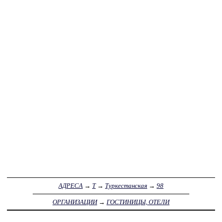
АДРЕСА
→
Т
→
Туркестанская
→
98
ОРГАНИЗАЦИИ
→
ГОСТИНИЦЫ, ОТЕЛИ