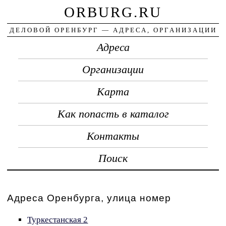
ORBURG.RU
ДЕЛОВОЙ ОРЕНБУРГ — АДРЕСА, ОРГАНИЗАЦИИ
Адреса
Организации
Карта
Как попасть в каталог
Контакты
Поиск
Адреса Оренбурга, улица номер
Туркестанская 2