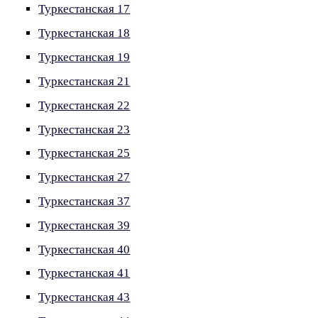
Туркестанская 17
Туркестанская 18
Туркестанская 19
Туркестанская 21
Туркестанская 22
Туркестанская 23
Туркестанская 25
Туркестанская 27
Туркестанская 37
Туркестанская 39
Туркестанская 40
Туркестанская 41
Туркестанская 43