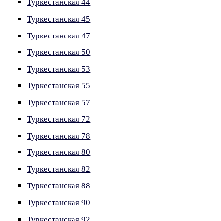
Туркестанская 44
Туркестанская 45
Туркестанская 47
Туркестанская 50
Туркестанская 53
Туркестанская 55
Туркестанская 57
Туркестанская 72
Туркестанская 78
Туркестанская 80
Туркестанская 82
Туркестанская 88
Туркестанская 90
Туркестанская 92