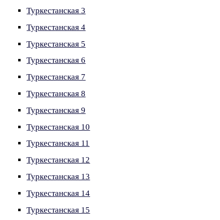
Туркестанская 3
Туркестанская 4
Туркестанская 5
Туркестанская 6
Туркестанская 7
Туркестанская 8
Туркестанская 9
Туркестанская 10
Туркестанская 11
Туркестанская 12
Туркестанская 13
Туркестанская 14
Туркестанская 15