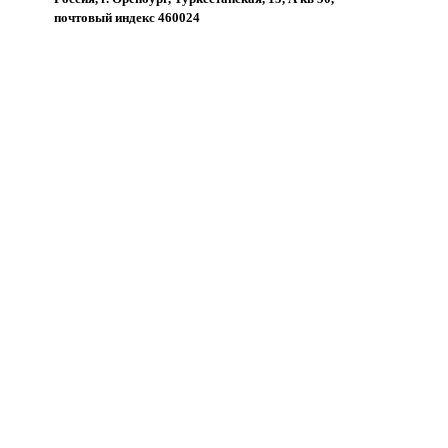
почтовый индекс 460024