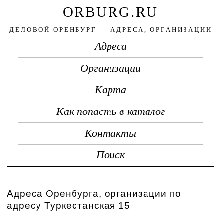
ORBURG.RU
ДЕЛОВОЙ ОРЕНБУРГ — АДРЕСА, ОРГАНИЗАЦИИ
Адреса
Организации
Карта
Как попасть в каталог
Контакты
Поиск
Адреса Оренбурга, организации по
адресу Туркестанская 15