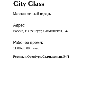
City Class
Магазин женской
одежды
Адрес
Россия, г. Оренбург, Салмышская, 54/1
Рабочее время:
11:00-20:00 пн-вс
Россия, г. Оренбург, Салмышская, 54/1