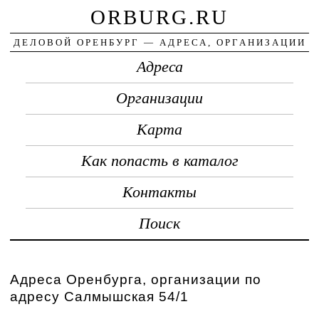
ORBURG.RU
ДЕЛОВОЙ ОРЕНБУРГ — АДРЕСА, ОРГАНИЗАЦИИ
Адреса
Организации
Карта
Как попасть в каталог
Контакты
Поиск
Адреса Оренбурга, организации по
адресу Салмышская 54/1