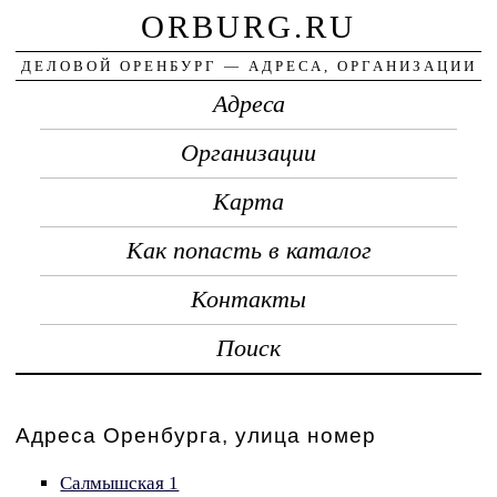
ORBURG.RU
ДЕЛОВОЙ ОРЕНБУРГ — АДРЕСА, ОРГАНИЗАЦИИ
Адреса
Организации
Карта
Как попасть в каталог
Контакты
Поиск
Адреса Оренбурга, улица номер
Салмышская 1