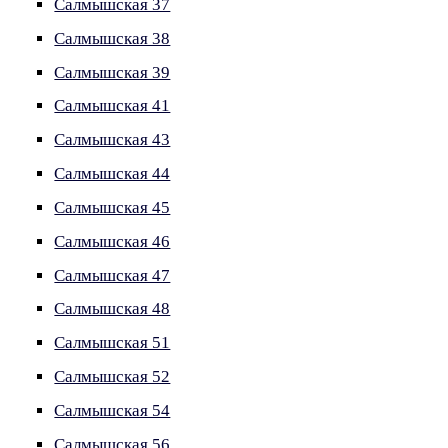
Салмышская 37
Салмышская 38
Салмышская 39
Салмышская 41
Салмышская 43
Салмышская 44
Салмышская 45
Салмышская 46
Салмышская 47
Салмышская 48
Салмышская 51
Салмышская 52
Салмышская 54
Салмышская 56