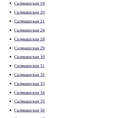
Салмышская 19
Салмышская 20
Салмышская 21
Салмышская 24
Салмышская 28
Салмышская 29
Салмышская 30
Салмышская 31
Салмышская 32
Салмышская 33
Салмышская 34
Салмышская 35
Салмышская 36