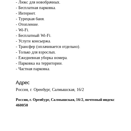
- Люкс для новобрачных.
- Бесплатная парковка.
- Интернет.
- Турецкая баня.
- Отопление.
- Wi-Fi.
- Бесплатный Wi-Fi.
- Услуги консьержа.
- Трансфер (оплачивается отдельно).
- Только для взрослых.
- Ежедневная уборка номера.
- Парковка на территории.
- Частная парковка.
Адрес
Россия, г. Оренбург, Салмышская, 16/2
Россия, г. Оренбург, Салмышская, 16/2, почтовый индекс
460050