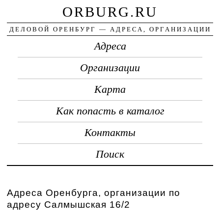
ORBURG.RU
ДЕЛОВОЙ ОРЕНБУРГ — АДРЕСА, ОРГАНИЗАЦИИ
Адреса
Организации
Карта
Как попасть в каталог
Контакты
Поиск
Адреса Оренбурга, организации по
адресу Салмышская 16/2