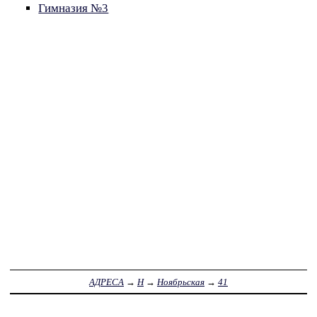
Гимназия №3
АДРЕСА
→
Н
→
Ноябрьская
→
41