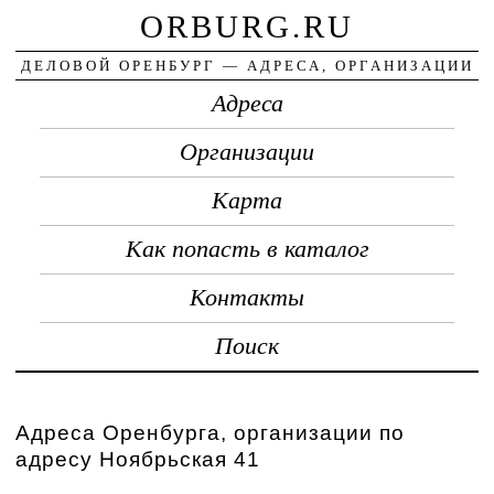
ORBURG.RU
ДЕЛОВОЙ ОРЕНБУРГ — АДРЕСА, ОРГАНИЗАЦИИ
Адреса
Организации
Карта
Как попасть в каталог
Контакты
Поиск
Адреса Оренбурга, организации по
адресу Ноябрьская 41