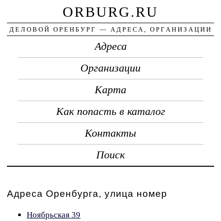
ORBURG.RU
ДЕЛОВОЙ ОРЕНБУРГ — АДРЕСА, ОРГАНИЗАЦИИ
Адреса
Организации
Карта
Как попасть в каталог
Контакты
Поиск
Адреса Оренбурга, улица номер
Ноябрьская 39