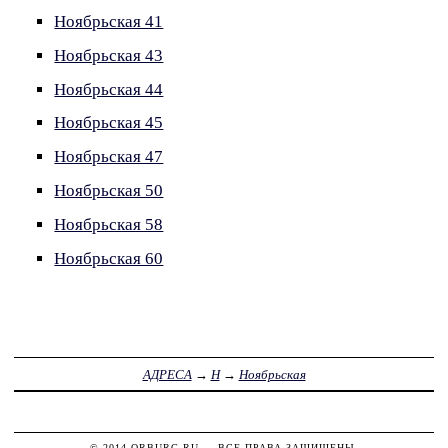
Ноябрьская 41
Ноябрьская 43
Ноябрьская 44
Ноябрьская 45
Ноябрьская 47
Ноябрьская 50
Ноябрьская 58
Ноябрьская 60
АДРЕСА
→
Н
→
Ноябрьская
© 2014
ORBURG.RU
— ВСЕ ПРАВА ЗАЩИЩЕНЫ.