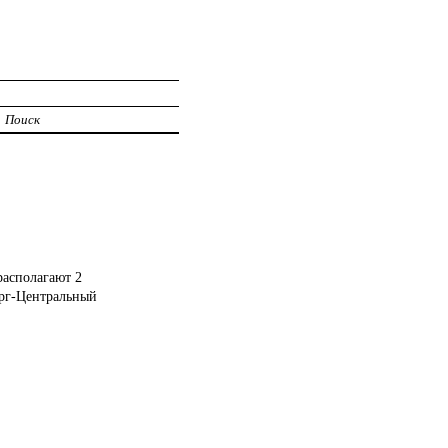
Поиск
располагают 2
ург-Центральный