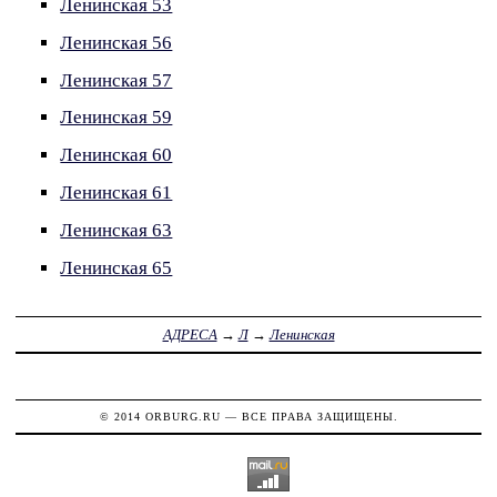
Ленинская 53
Ленинская 56
Ленинская 57
Ленинская 59
Ленинская 60
Ленинская 61
Ленинская 63
Ленинская 65
АДРЕСА
→
Л
→
Ленинская
© 2014
ORBURG.RU
— ВСЕ ПРАВА ЗАЩИЩЕНЫ.