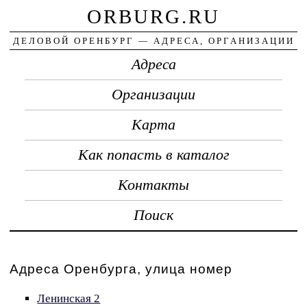
ORBURG.RU
ДЕЛОВОЙ ОРЕНБУРГ — АДРЕСА, ОРГАНИЗАЦИИ
Адреса
Организации
Карта
Как попасть в каталог
Контакты
Поиск
Адреса Оренбурга, улица номер
Ленинская 2