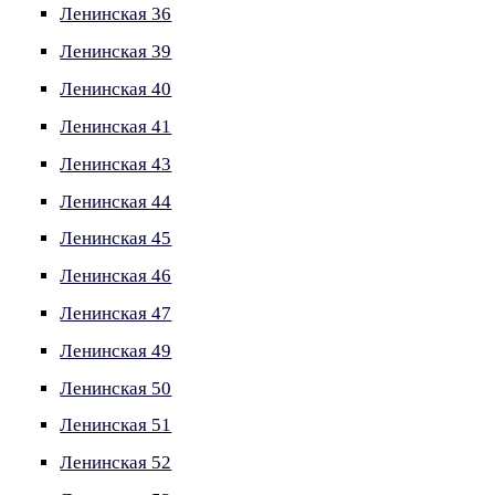
Ленинская 36
Ленинская 39
Ленинская 40
Ленинская 41
Ленинская 43
Ленинская 44
Ленинская 45
Ленинская 46
Ленинская 47
Ленинская 49
Ленинская 50
Ленинская 51
Ленинская 52