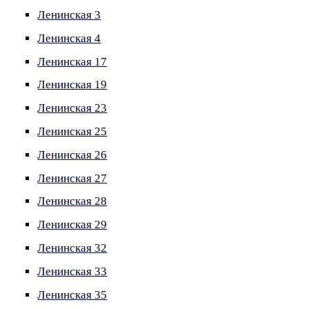
Ленинская 3
Ленинская 4
Ленинская 17
Ленинская 19
Ленинская 23
Ленинская 25
Ленинская 26
Ленинская 27
Ленинская 28
Ленинская 29
Ленинская 32
Ленинская 33
Ленинская 35