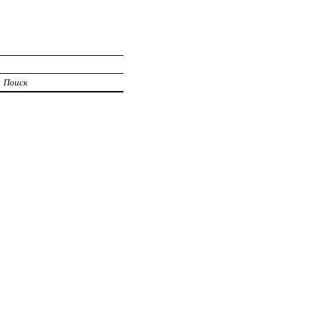
Поиск