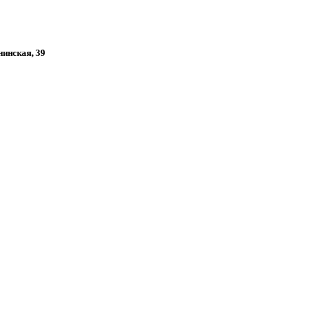
нинская, 39