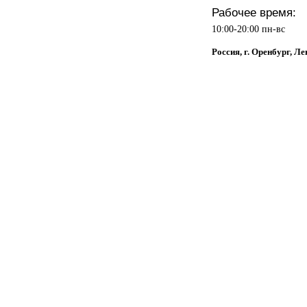
Рабочее время:
10:00-20:00 пн-вс
Россия, г. Оренбург, Ле