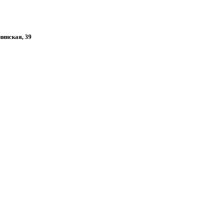
нинская, 39