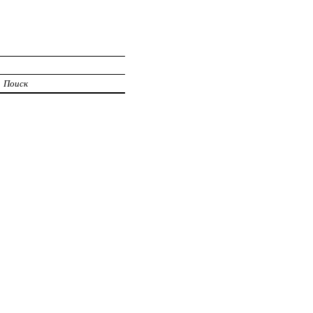
Поиск