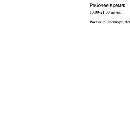
Рабочее время:
10:00-21:00 пн-вс
Россия, г. Оренбург, Ле