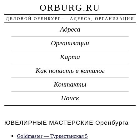
ORBURG.RU
ДЕЛОВОЙ ОРЕНБУРГ — АДРЕСА, ОРГАНИЗАЦИИ
Адреса
Организации
Карта
Как попасть в каталог
Контакты
Поиск
ЮВЕЛИРНЫЕ МАСТЕРСКИЕ Оренбурга
Goldmaster — Туркестанская 5