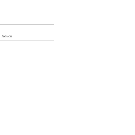
Поиск