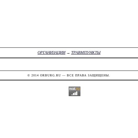
ОРГАНИЗАЦИИ
→
ТРАВМПУНКТЫ
© 2014
ORBURG.RU
— ВСЕ ПРАВА ЗАЩИЩЕНЫ.