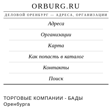
ORBURG.RU
ДЕЛОВОЙ ОРЕНБУРГ — АДРЕСА, ОРГАНИЗАЦИИ
Адреса
Организации
Карта
Как попасть в каталог
Контакты
Поиск
ТОРГОВЫЕ КОМПАНИИ - БАДЫ
Оренбурга