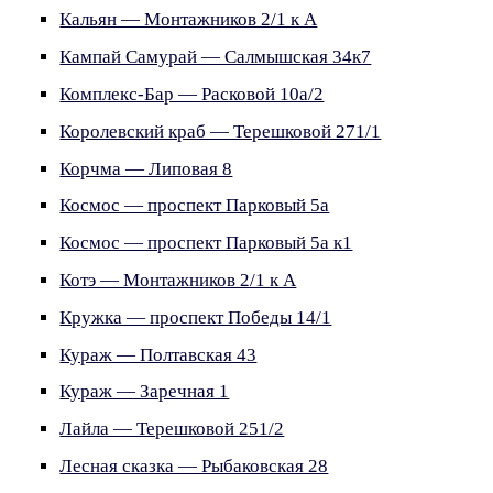
Кальян — Монтажников 2/1 к А
Кампай Самурай — Салмышская 34к7
Комплекс-Бар — Расковой 10а/2
Королевский краб — Терешковой 271/1
Корчма — Липовая 8
Космос — проспект Парковый 5а
Космос — проспект Парковый 5а к1
Котэ — Монтажников 2/1 к А
Кружка — проспект Победы 14/1
Кураж — Полтавская 43
Кураж — Заречная 1
Лайла — Терешковой 251/2
Лесная сказка — Рыбаковская 28