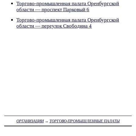
Торгово-промышленная палата Оренбургской
области — проспект Парковый 6
Торгово-промышленная палата Оренбургской
области — переулок Свободина 4
ОРГАНИЗАЦИИ
→
ТОРГОВО-ПРОМЫШЛЕННЫЕ ПАЛАТЫ