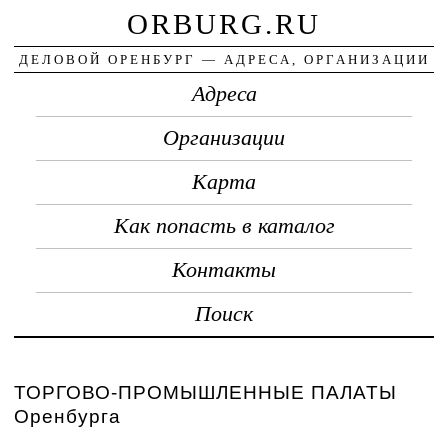
ORBURG.RU
ДЕЛОВОЙ ОРЕНБУРГ — АДРЕСА, ОРГАНИЗАЦИИ
Адреса
Организации
Карта
Как попасть в каталог
Контакты
Поиск
ТОРГОВО-ПРОМЫШЛЕННЫЕ ПАЛАТЫ
Оренбурга