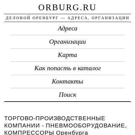
ORBURG.RU
ДЕЛОВОЙ ОРЕНБУРГ — АДРЕСА, ОРГАНИЗАЦИИ
Адреса
Организации
Карта
Как попасть в каталог
Контакты
Поиск
ТОРГОВО-ПРОИЗВОДСТВЕННЫЕ
КОМПАНИИ - ПНЕВМООБОРУДОВАНИЕ,
КОМПРЕССОРЫ Оренбурга