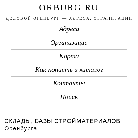
ORBURG.RU
ДЕЛОВОЙ ОРЕНБУРГ — АДРЕСА, ОРГАНИЗАЦИИ
Адреса
Организации
Карта
Как попасть в каталог
Контакты
Поиск
СКЛАДЫ, БАЗЫ СТРОЙМАТЕРИАЛОВ
Оренбурга