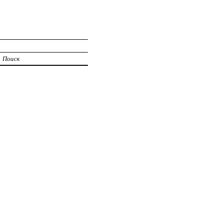
Поиск