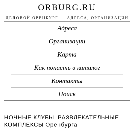
ORBURG.RU
ДЕЛОВОЙ ОРЕНБУРГ — АДРЕСА, ОРГАНИЗАЦИИ
Адреса
Организации
Карта
Как попасть в каталог
Контакты
Поиск
НОЧНЫЕ КЛУБЫ, РАЗВЛЕКАТЕЛЬНЫЕ
КОМПЛЕКСЫ Оренбурга