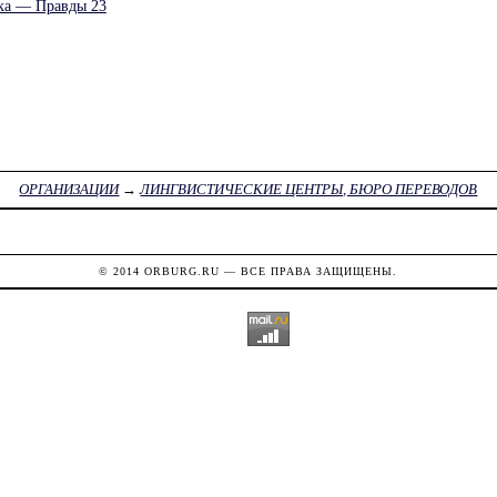
ка — Правды 23
ОРГАНИЗАЦИИ
→
ЛИНГВИСТИЧЕСКИЕ ЦЕНТРЫ, БЮРО ПЕРЕВОДОВ
© 2014
ORBURG.RU
— ВСЕ ПРАВА ЗАЩИЩЕНЫ.