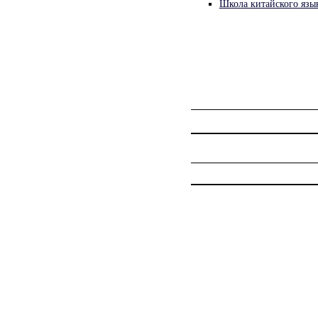
Школа китайского язы