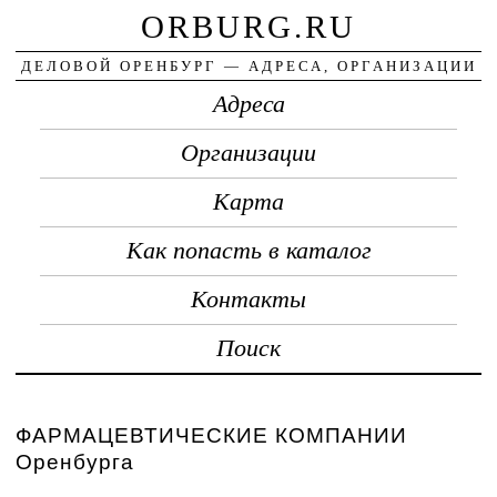
ORBURG.RU
ДЕЛОВОЙ ОРЕНБУРГ — АДРЕСА, ОРГАНИЗАЦИИ
Адреса
Организации
Карта
Как попасть в каталог
Контакты
Поиск
ФАРМАЦЕВТИЧЕСКИЕ КОМПАНИИ
Оренбурга