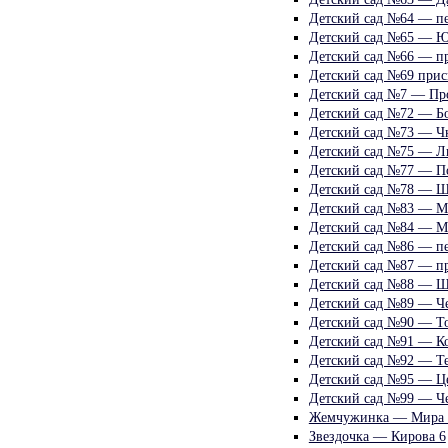
Детский сад №64 — пе
Детский сад №65 — Ю
Детский сад №66 — пр
Детский сад №69 прис
Детский сад №7 — Про
Детский сад №72 — Бо
Детский сад №73 — Чк
Детский сад №75 — Л
Детский сад №77 — По
Детский сад №78 — Ш
Детский сад №83 — М
Детский сад №84 — Ма
Детский сад №86 — пе
Детский сад №87 — пр
Детский сад №88 — Ш
Детский сад №89 — Ч
Детский сад №90 — Т
Детский сад №91 — К
Детский сад №92 — Те
Детский сад №95 — Це
Детский сад №99 — Ч
Жемчужинка — Мира 
Звездочка — Кирова 6