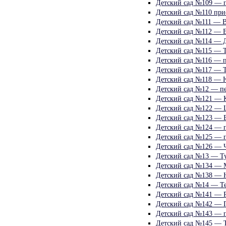
Детский сад №109 — п
Детский сад №110 при
Детский сад №111 — В
Детский сад №112 — В
Детский сад №114 — 
Детский сад №115 — Т
Детский сад №116 — 
Детский сад №117 — Т
Детский сад №118 — 
Детский сад №12 — пе
Детский сад №121 — К
Детский сад №122 — Ц
Детский сад №123 — В
Детский сад №124 — п
Детский сад №125 — п
Детский сад №126 — Ч
Детский сад №13 — Ту
Детский сад №134 — 
Детский сад №138 — 
Детский сад №14 — Те
Детский сад №141 — Р
Детский сад №142 — П
Детский сад №143 — п
Детский сад №145 — Т