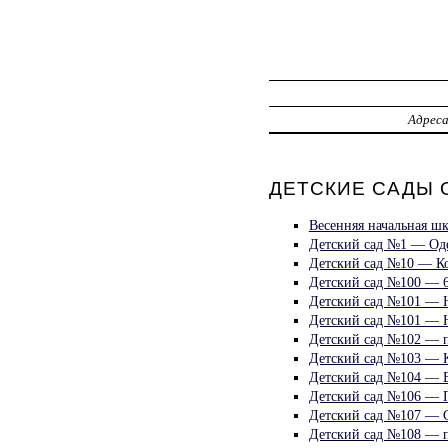
Адрес
ДЕТСКИЕ САДЫ О
Весенняя начальная шк
Детский сад №1 — Оде
Детский сад №10 — К
Детский сад №100 — 6
Детский сад №101 — Н
Детский сад №101 — Н
Детский сад №102 — п
Детский сад №103 — К
Детский сад №104 — Б
Детский сад №106 — 
Детский сад №107 — 
Детский сад №108 — п