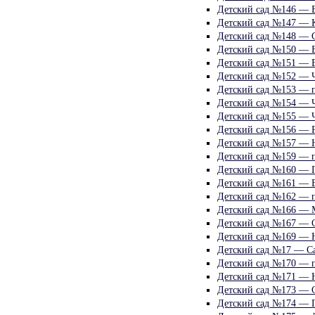
Детский сад №146 — Б
Детский сад №147 — К
Детский сад №148 — 
Детский сад №150 — Б
Детский сад №151 — В
Детский сад №152 — Ч
Детский сад №153 — п
Детский сад №154 — Ч
Детский сад №155 — Ч
Детский сад №156 — Р
Детский сад №157 — Н
Детский сад №159 — п
Детский сад №160 — 
Детский сад №161 — В
Детский сад №162 — 
Детский сад №166 — 
Детский сад №167 — С
Детский сад №169 — Н
Детский сад №17 — С
Детский сад №170 — п
Детский сад №171 — Н
Детский сад №173 — С
Детский сад №174 — Г