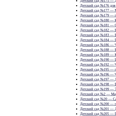
Детский сад №175 — 
Детский сад №176 для 
Детский сад №177 — 
Детский сад №179 — п
Детский сад №180 — К
Детский сад №181 — 
Детский сад №182 — Н
Детский сад №183 — В
Детский сад №184 — П
Детский сад №186 — Ч
Детский сад №188 — 
Детский сад №189 — 
Детский сад №190 — Ц
Детский сад №192 — Ч
Детский сад №195 — п
Детский сад №196 — Ч
Детский сад №197 — 
Детский сад №198 — В
Детский сад №199 — 
Детский сад №2 — Ма
Детский сад №20 — С
Детский сад №200 — п
Детский сад №201 — 
Детский сад №205 — Г