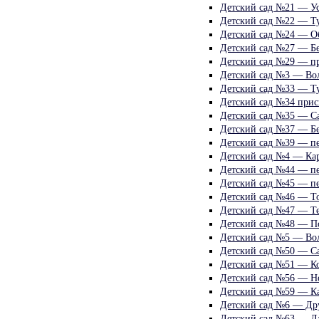
Детский сад №21 — Ус
Детский сад №22 — Т
Детский сад №24 — О
Детский сад №27 — Бе
Детский сад №29 — пр
Детский сад №3 — Вол
Детский сад №33 — Ту
Детский сад №34 прис
Детский сад №35 — С
Детский сад №37 — Бе
Детский сад №39 — пе
Детский сад №4 — Кар
Детский сад №44 — п
Детский сад №45 — пе
Детский сад №46 — Т
Детский сад №47 — Те
Детский сад №48 — П
Детский сад №5 — Вол
Детский сад №50 — Са
Детский сад №51 — К
Детский сад №56 — Но
Детский сад №59 — Ка
Детский сад №6 — Др
Детский сад №63 — Да