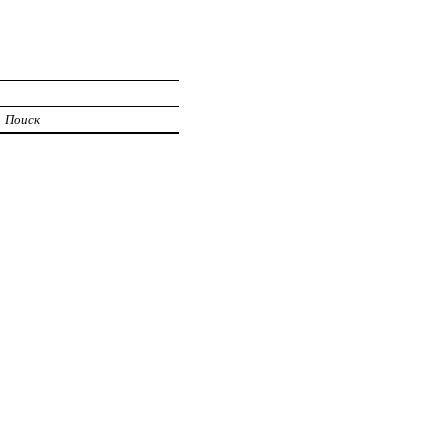
Поиск