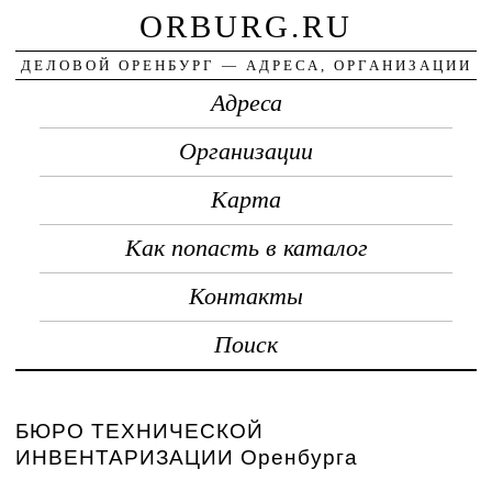
ORBURG.RU
ДЕЛОВОЙ ОРЕНБУРГ — АДРЕСА, ОРГАНИЗАЦИИ
Адреса
Организации
Карта
Как попасть в каталог
Контакты
Поиск
БЮРО ТЕХНИЧЕСКОЙ
ИНВЕНТАРИЗАЦИИ Оренбурга