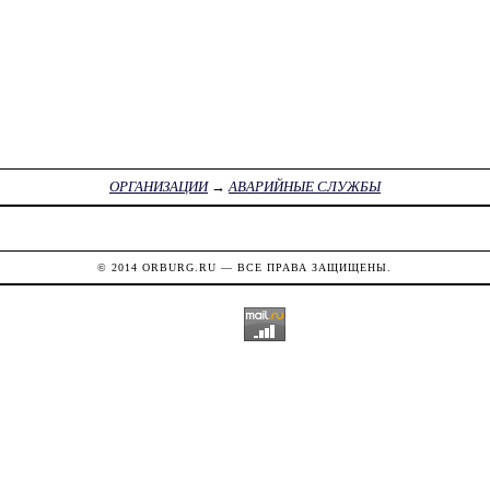
ОРГАНИЗАЦИИ
→
АВАРИЙНЫЕ СЛУЖБЫ
© 2014
ORBURG.RU
— ВСЕ ПРАВА ЗАЩИЩЕНЫ.