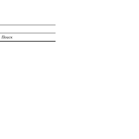
Поиск