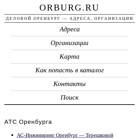
ORBURG.RU
ДЕЛОВОЙ ОРЕНБУРГ — АДРЕСА, ОРГАНИЗАЦИИ
Адреса
Организации
Карта
Как попасть в каталог
Контакты
Поиск
АТС Оренбурга
АС-Инжиниринг Оренбург — Терешковой