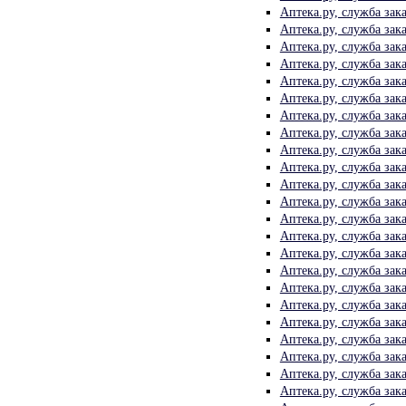
Аптека.ру, служба зак
Аптека.ру, служба зак
Аптека.ру, служба зак
Аптека.ру, служба зак
Аптека.ру, служба зак
Аптека.ру, служба зак
Аптека.ру, служба зак
Аптека.ру, служба зак
Аптека.ру, служба зак
Аптека.ру, служба зак
Аптека.ру, служба зак
Аптека.ру, служба зак
Аптека.ру, служба зак
Аптека.ру, служба зак
Аптека.ру, служба зак
Аптека.ру, служба зак
Аптека.ру, служба зак
Аптека.ру, служба зак
Аптека.ру, служба зак
Аптека.ру, служба зак
Аптека.ру, служба зак
Аптека.ру, служба зак
Аптека.ру, служба зак