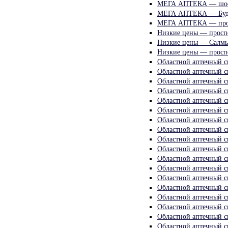
МЕГА АПТЕКА — шосс
МЕГА АПТЕКА — Буд
МЕГА АПТЕКА — прос
Низкие цены — проспе
Низкие цены — Салмы
Низкие цены — просп
Областной аптечный с
Областной аптечный с
Областной аптечный с
Областной аптечный с
Областной аптечный с
Областной аптечный с
Областной аптечный 
Областной аптечный 
Областной аптечный с
Областной аптечный с
Областной аптечный 
Областной аптечный с
Областной аптечный с
Областной аптечный с
Областной аптечный с
Областной аптечный с
Областной аптечный с
Областной аптечный с