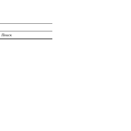
Поиск