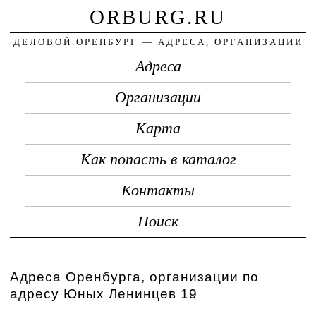
ORBURG.RU
ДЕЛОВОЙ ОРЕНБУРГ — АДРЕСА, ОРГАНИЗАЦИИ
Адреса
Организации
Карта
Как попасть в каталог
Контакты
Поиск
Адреса Оренбурга, организации по
адресу Юных Ленинцев 19