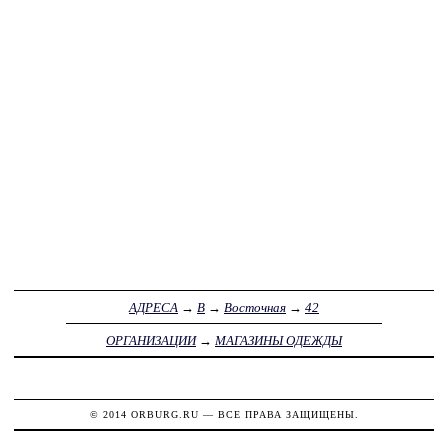
АДРЕСА
→
В
→
Восточная
→
42
ОРГАНИЗАЦИИ
→
МАГАЗИНЫ ОДЕЖДЫ
© 2014
ORBURG.RU
— ВСЕ ПРАВА ЗАЩИЩЕНЫ.