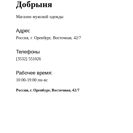
Добрыня
Магазин мужской
одежды
Адрес
Россия, г. Оренбург, Восточная, 42/7
Телефоны
[3532] 551026
Рабочее время:
10:00-19:00 пн-вс
Россия, г. Оренбург, Восточная, 42/7