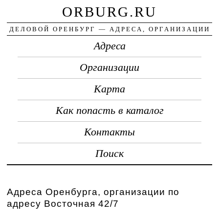
ORBURG.RU
ДЕЛОВОЙ ОРЕНБУРГ — АДРЕСА, ОРГАНИЗАЦИИ
Адреса
Организации
Карта
Как попасть в каталог
Контакты
Поиск
Адреса Оренбурга, организации по
адресу Восточная 42/7