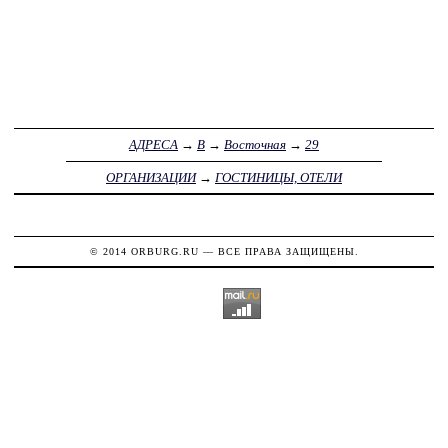
АДРЕСА
→
В
→
Восточная
→
29
ОРГАНИЗАЦИИ
→
ГОСТИНИЦЫ, ОТЕЛИ
© 2014
ORBURG.RU
— ВСЕ ПРАВА ЗАЩИЩЕНЫ.