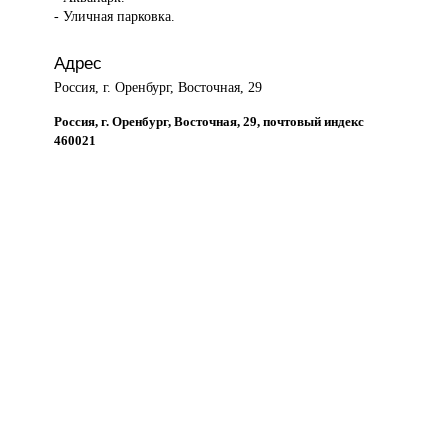
- Уличная парковка.
Адрес
Россия, г. Оренбург, Восточная, 29
Россия, г. Оренбург, Восточная, 29, почтовый индекс
460021