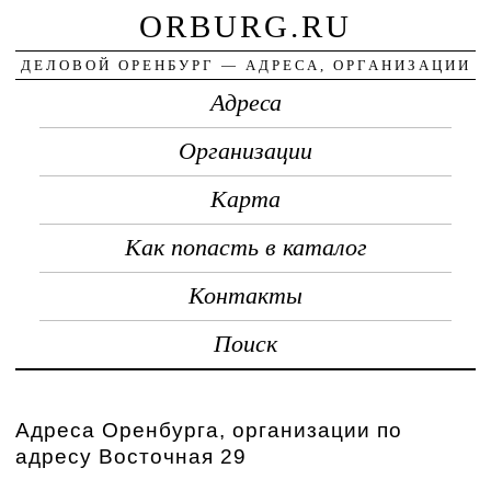
ORBURG.RU
ДЕЛОВОЙ ОРЕНБУРГ — АДРЕСА, ОРГАНИЗАЦИИ
Адреса
Организации
Карта
Как попасть в каталог
Контакты
Поиск
Адреса Оренбурга, организации по
адресу Восточная 29