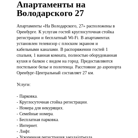
Апартаменты на
Володарского 27
Апартаменты «На
Володарского, 27» расположены в
Оренбурге. К услугам гостей круглосуточная стойка
регистрации и бесплатный Wi-Fi. В апартаментах
установлен телевизор с плоским экраном и
кабельными каналами. В распоряжении гостей 1
спальня, 1 ванная комната, полностью оборудованная
кухня и балкон с видом на город. Предоставляются
постельное белье и полотенца. Расстояние до аэропорта
Оренбург-Центральный составляет 27 км.
Услуги:
- Парковка.
- Круглосуточная стойка регистрации.
- Номера для некурящих.
- Семейные номера.
- Бесплатная парковка.
- Интернет.
- Лифт.
- Ускоренная регистрация заезда/отъезда.