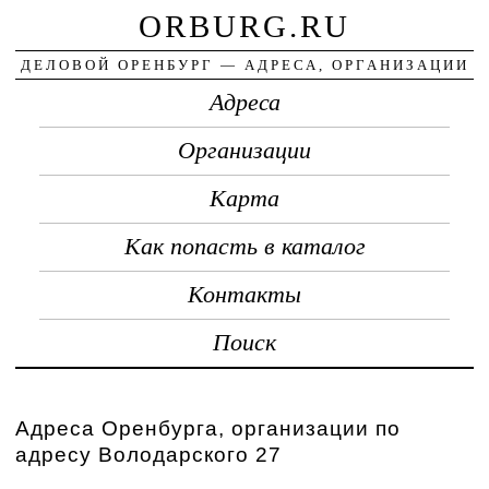
ORBURG.RU
ДЕЛОВОЙ ОРЕНБУРГ — АДРЕСА, ОРГАНИЗАЦИИ
Адреса
Организации
Карта
Как попасть в каталог
Контакты
Поиск
Адреса Оренбурга, организации по
адресу Володарского 27