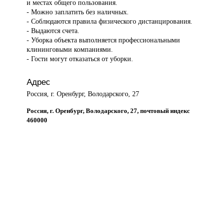
и местах общего пользования.
- Можно заплатить без наличных.
- Соблюдаются правила физического дистанцирования.
- Выдаются счета.
- Уборка объекта выполняется профессиональными
клининговыми компаниями.
- Гости могут отказаться от уборки.
Адрес
Россия, г. Оренбург, Володарского, 27
Россия, г. Оренбург, Володарского, 27, почтовый индекс
460000