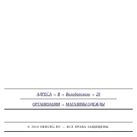
АДРЕСА
→
В
→
Володарского
→
20
ОРГАНИЗАЦИИ
→
МАГАЗИНЫ ОДЕЖДЫ
© 2014
ORBURG.RU
— ВСЕ ПРАВА ЗАЩИЩЕНЫ.