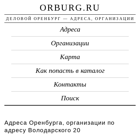
ORBURG.RU
ДЕЛОВОЙ ОРЕНБУРГ — АДРЕСА, ОРГАНИЗАЦИИ
Адреса
Организации
Карта
Как попасть в каталог
Контакты
Поиск
Адреса Оренбурга, организации по
адресу Володарского 20