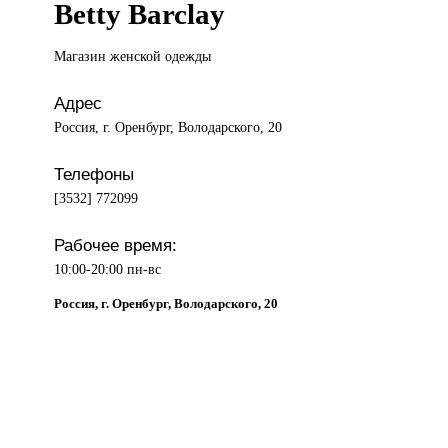
Betty Barclay
Магазин женской
одежды
Адрес
Россия, г. Оренбург, Володарского, 20
Телефоны
[3532] 772099
Рабочее время:
10:00-20:00 пн-вс
Россия, г. Оренбург, Володарского, 20