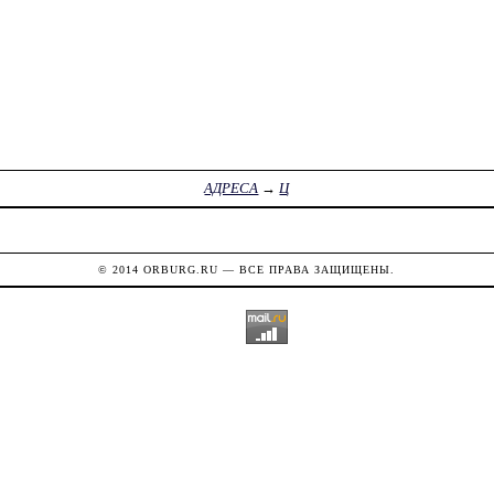
АДРЕСА
→
Ц
© 2014
ORBURG.RU
— ВСЕ ПРАВА ЗАЩИЩЕНЫ.