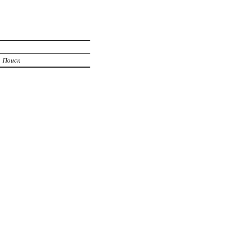
Поиск