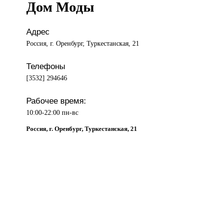
Дом Моды
Адрес
Россия, г. Оренбург, Туркестанская, 21
Телефоны
[3532] 294646
Рабочее время:
10:00-22:00 пн-вс
Россия, г. Оренбург, Туркестанская, 21