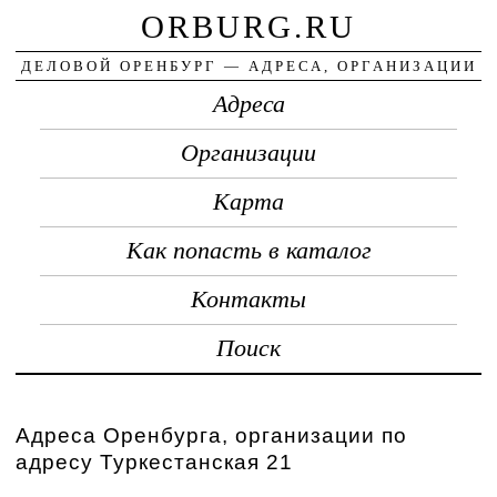
ORBURG.RU
ДЕЛОВОЙ ОРЕНБУРГ — АДРЕСА, ОРГАНИЗАЦИИ
Адреса
Организации
Карта
Как попасть в каталог
Контакты
Поиск
Адреса Оренбурга, организации по
адресу Туркестанская 21