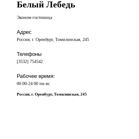
Белый Лебедь
Эконом-гостиница
Адрес
Россия, г. Оренбург, Томилинская, 245
Телефоны
[3532] 754542
Рабочее время:
00:00-24:00 пн-вс
Россия, г. Оренбург, Томилинская, 245