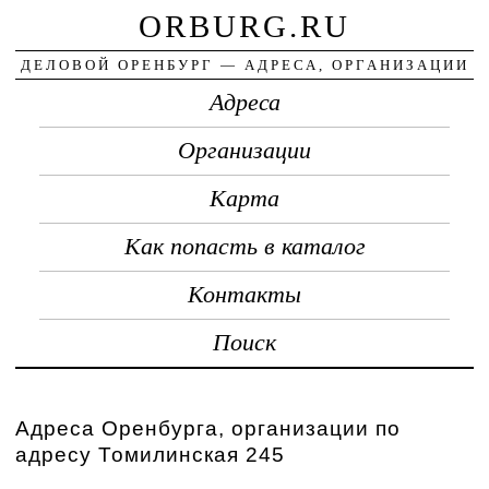
ORBURG.RU
ДЕЛОВОЙ ОРЕНБУРГ — АДРЕСА, ОРГАНИЗАЦИИ
Адреса
Организации
Карта
Как попасть в каталог
Контакты
Поиск
Адреса Оренбурга, организации по
адресу Томилинская 245