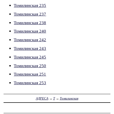
Томилинская 235
Томилинская 237
Томилинская 238
Томилинская 240
Томилинская 242
Томилинская 243
Томилинская 245
Томилинская 250
Томилинская 251
Томилинская 253
АДРЕСА
→
Т
→
Томилинская