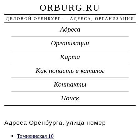
ORBURG.RU
ДЕЛОВОЙ ОРЕНБУРГ — АДРЕСА, ОРГАНИЗАЦИИ
Адреса
Организации
Карта
Как попасть в каталог
Контакты
Поиск
Адреса Оренбурга, улица номер
Томилинская 10