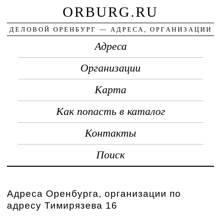
ORBURG.RU
ДЕЛОВОЙ ОРЕНБУРГ — АДРЕСА, ОРГАНИЗАЦИИ
Адреса
Организации
Карта
Как попасть в каталог
Контакты
Поиск
Адреса Оренбурга, организации по
адресу Тимирязева 16