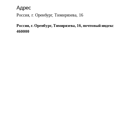
Адрес
Россия, г. Оренбург, Тимирязева, 16
Россия, г. Оренбург, Тимирязева, 16, почтовый индекс
460000