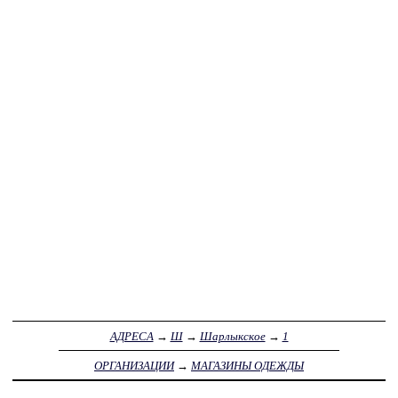
АДРЕСА
→
Ш
→
Шарлыкское
→
1
ОРГАНИЗАЦИИ
→
МАГАЗИНЫ ОДЕЖДЫ