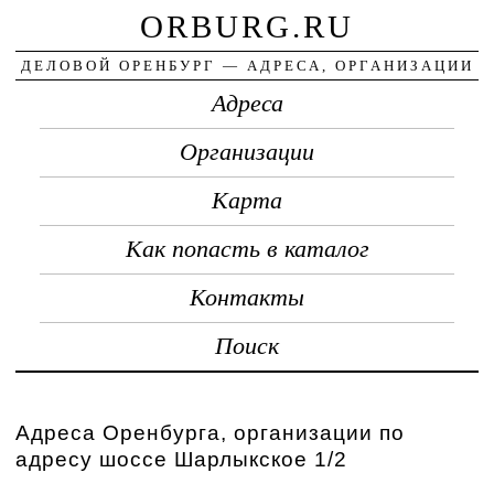
ORBURG.RU
ДЕЛОВОЙ ОРЕНБУРГ — АДРЕСА, ОРГАНИЗАЦИИ
Адреса
Организации
Карта
Как попасть в каталог
Контакты
Поиск
Адреса Оренбурга, организации по
адресу шоссе Шарлыкское 1/2