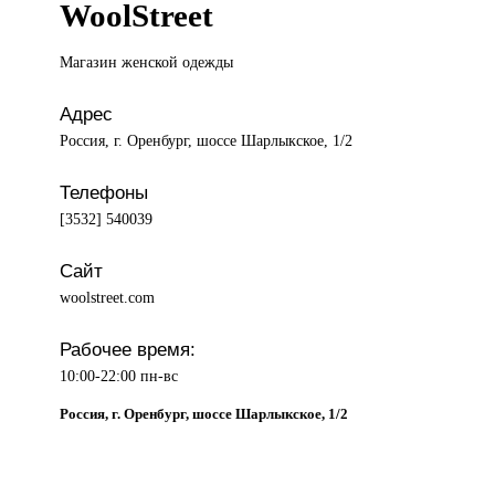
WoolStreet
Магазин женской
одежды
Адрес
Россия, г. Оренбург, шоссе Шарлыкское, 1/2
Телефоны
[3532] 540039
Сайт
woolstreet.com
Рабочее время:
10:00-22:00 пн-вс
Россия, г. Оренбург, шоссе Шарлыкское, 1/2