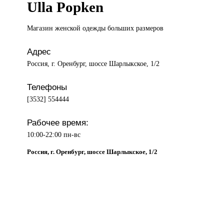
Ulla Popken
Магазин женской
одежды больших размеров
Адрес
Россия, г. Оренбург, шоссе Шарлыкское, 1/2
Телефоны
[3532] 554444
Рабочее время:
10:00-22:00 пн-вс
Россия, г. Оренбург, шоссе Шарлыкское, 1/2