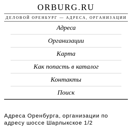
ORBURG.RU
ДЕЛОВОЙ ОРЕНБУРГ — АДРЕСА, ОРГАНИЗАЦИИ
Адреса
Организации
Карта
Как попасть в каталог
Контакты
Поиск
Адреса Оренбурга, организации по
адресу шоссе Шарлыкское 1/2