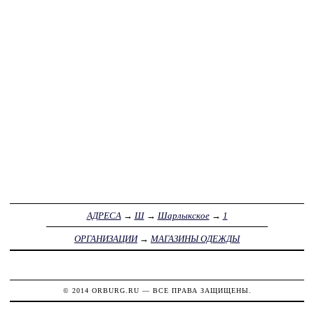
АДРЕСА
→
Ш
→
Шарлыкское
→
1
ОРГАНИЗАЦИИ
→
МАГАЗИНЫ ОДЕЖДЫ
© 2014
ORBURG.RU
— ВСЕ ПРАВА ЗАЩИЩЕНЫ.