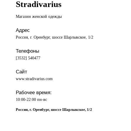
Stradivarius
Магазин женской
одежды
Адрес
Россия, г. Оренбург, шоссе Шарлыкское, 1/2
Телефоны
[3532] 540477
Сайт
www.stradivarius.com
Рабочее время:
10:00-22:00 пн-вс
Россия, г. Оренбург, шоссе Шарлыкское, 1/2