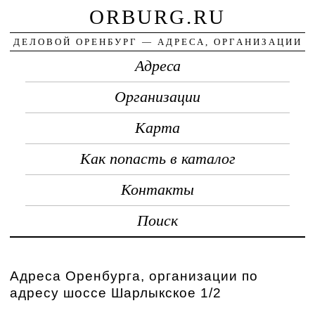
ORBURG.RU
ДЕЛОВОЙ ОРЕНБУРГ — АДРЕСА, ОРГАНИЗАЦИИ
Адреса
Организации
Карта
Как попасть в каталог
Контакты
Поиск
Адреса Оренбурга, организации по
адресу шоссе Шарлыкское 1/2