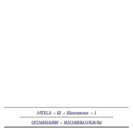
АДРЕСА
→
Ш
→
Шарлыкское
→
1
ОРГАНИЗАЦИИ
→
МАГАЗИНЫ ОДЕЖДЫ