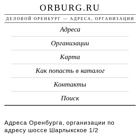
ORBURG.RU
ДЕЛОВОЙ ОРЕНБУРГ — АДРЕСА, ОРГАНИЗАЦИИ
Адреса
Организации
Карта
Как попасть в каталог
Контакты
Поиск
Адреса Оренбурга, организации по
адресу шоссе Шарлыкское 1/2