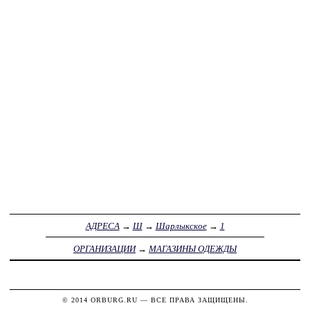
АДРЕСА
→
Ш
→
Шарлыкское
→
1
ОРГАНИЗАЦИИ
→
МАГАЗИНЫ ОДЕЖДЫ
© 2014
ORBURG.RU
— ВСЕ ПРАВА ЗАЩИЩЕНЫ.