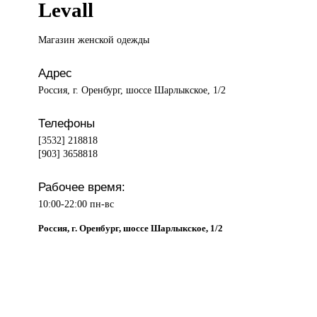
Levall
Магазин женской
одежды
Адрес
Россия, г. Оренбург, шоссе Шарлыкское, 1/2
Телефоны
[3532] 218818
[903] 3658818
Рабочее время:
10:00-22:00 пн-вс
Россия, г. Оренбург, шоссе Шарлыкское, 1/2