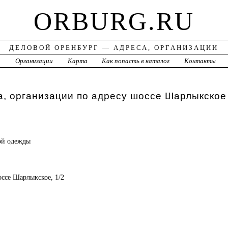
ORBURG.RU
ДЕЛОВОЙ ОРЕНБУРГ — АДРЕСА, ОРГАНИЗАЦИИ
а
Организации
Карта
Как попасть в каталог
Контакты
, организации по адресу шоссе Шарлыкское 
ой одежды
оссе Шарлыкское, 1/2