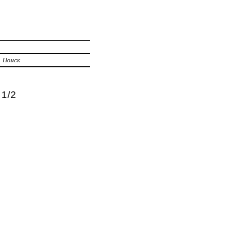
Поиск
1/2