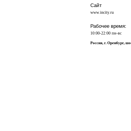
Сайт
www.incity.ru
Рабочее время:
10:00-22:00 пн-вс
Россия, г. Оренбург, ш