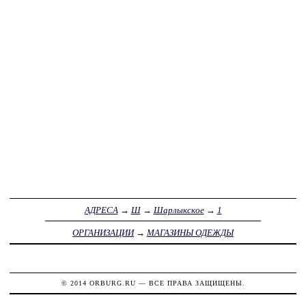
АДРЕСА
→
Ш
→
Шарлыкское
→
1
ОРГАНИЗАЦИИ
→
МАГАЗИНЫ ОДЕЖДЫ
© 2014
ORBURG.RU
— ВСЕ ПРАВА ЗАЩИЩЕНЫ.