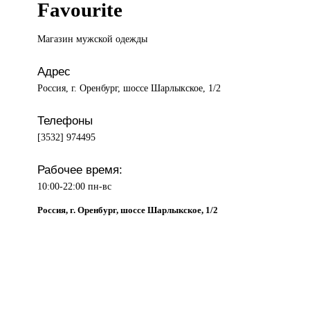
Favourite
Магазин мужской
одежды
Адрес
Россия, г. Оренбург, шоссе Шарлыкское, 1/2
Телефоны
[3532] 974495
Рабочее время:
10:00-22:00 пн-вс
Россия, г. Оренбург, шоссе Шарлыкское, 1/2