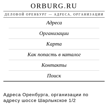
ORBURG.RU
ДЕЛОВОЙ ОРЕНБУРГ — АДРЕСА, ОРГАНИЗАЦИИ
Адреса
Организации
Карта
Как попасть в каталог
Контакты
Поиск
Адреса Оренбурга, организации по
адресу шоссе Шарлыкское 1/2