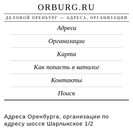
ORBURG.RU
ДЕЛОВОЙ ОРЕНБУРГ — АДРЕСА, ОРГАНИЗАЦИИ
Адреса
Организации
Карта
Как попасть в каталог
Контакты
Поиск
Адреса Оренбурга, организации по
адресу шоссе Шарлыкское 1/2