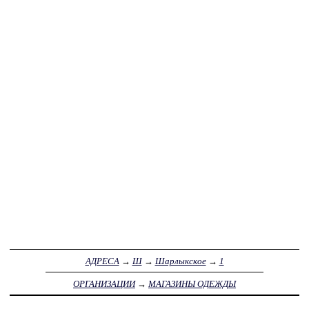
АДРЕСА
→
Ш
→
Шарлыкское
→
1
ОРГАНИЗАЦИИ
→
МАГАЗИНЫ ОДЕЖДЫ