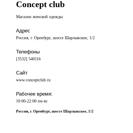
Concept club
Магазин женской
одежды
Адрес
Россия, г. Оренбург, шоссе Шарлыкское, 1/2
Телефоны
[3532] 540116
Сайт
www.conceptclub.ru
Рабочее время:
10:00-22:00 пн-вс
Россия, г. Оренбург, шоссе Шарлыкское, 1/2