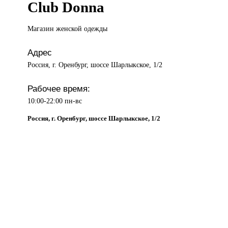
Club Donna
Магазин женской
одежды
Адрес
Россия, г. Оренбург, шоссе Шарлыкское, 1/2
Рабочее время:
10:00-22:00 пн-вс
Россия, г. Оренбург, шоссе Шарлыкское, 1/2