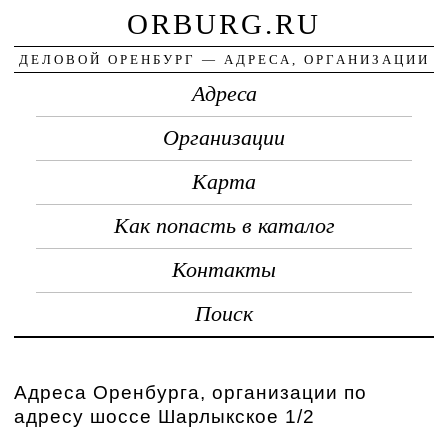
ORBURG.RU
ДЕЛОВОЙ ОРЕНБУРГ — АДРЕСА, ОРГАНИЗАЦИИ
Адреса
Организации
Карта
Как попасть в каталог
Контакты
Поиск
Адреса Оренбурга, организации по
адресу шоссе Шарлыкское 1/2