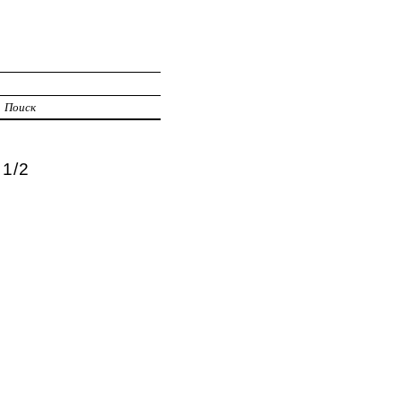
Поиск
1/2