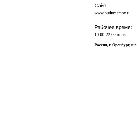
Сайт
www.budumamoy.ru
Рабочее время:
10:00-22:00 пн-вс
Россия, г. Оренбург, ш