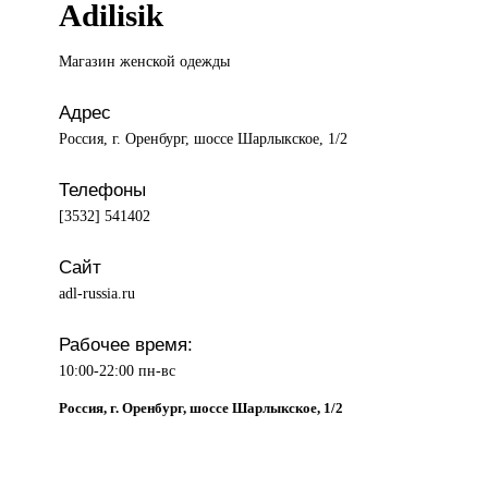
Adilisik
Магазин женской
одежды
Адрес
Россия, г. Оренбург, шоссе Шарлыкское, 1/2
Телефоны
[3532] 541402
Сайт
adl-russia.ru
Рабочее время:
10:00-22:00 пн-вс
Россия, г. Оренбург, шоссе Шарлыкское, 1/2