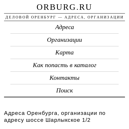
ORBURG.RU
ДЕЛОВОЙ ОРЕНБУРГ — АДРЕСА, ОРГАНИЗАЦИИ
Адреса
Организации
Карта
Как попасть в каталог
Контакты
Поиск
Адреса Оренбурга, организации по
адресу шоссе Шарлыкское 1/2