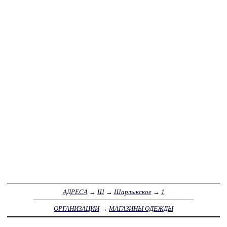
АДРЕСА
→
Ш
→
Шарлыкское
→
1
ОРГАНИЗАЦИИ
→
МАГАЗИНЫ ОДЕЖДЫ