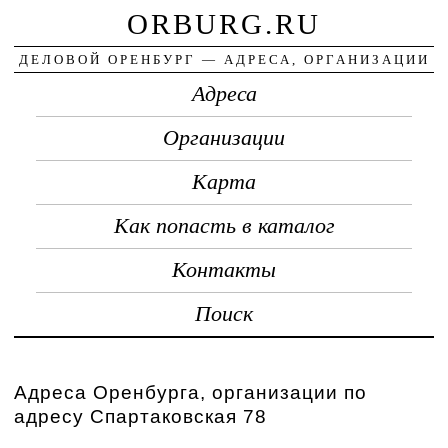
ORBURG.RU
ДЕЛОВОЙ ОРЕНБУРГ — АДРЕСА, ОРГАНИЗАЦИИ
Адреса
Организации
Карта
Как попасть в каталог
Контакты
Поиск
Адреса Оренбурга, организации по
адресу Спартаковская 78