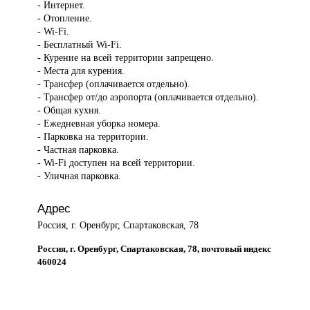
- Интернет.
- Отопление.
- Wi-Fi.
- Бесплатный Wi-Fi.
- Курение на всей территории запрещено.
- Места для курения.
- Трансфер (оплачивается отдельно).
- Трансфер от/до аэропорта (оплачивается отдельно).
- Общая кухня.
- Ежедневная уборка номера.
- Парковка на территории.
- Частная парковка.
- Wi-Fi доступен на всей территории.
- Уличная парковка.
Адрес
Россия, г. Оренбург, Спартаковская, 78
Россия, г. Оренбург, Спартаковская, 78, почтовый индекс
460024